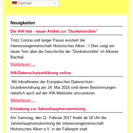
German
Neuigkeiten
Die IHA lebt - neuer Artikel zur "Dunkelsmühle"
Trotz Corona und langer Pause existiert die
Interessengemeinschaft Historisches Alken ;-! Dies zeigt ein
neuer Text über die Geschichte der "Dunkelsmühle" im Alkener
Bachtal.
Weiterlesen …
IHA-Datenschutzerklärung online
Mit Inkrafttreten der Europäischen Datenschutz-
Grundverordnung am 24. Mai 2016 sind deren Bestimmungen
natürlich auch auf der IHA-Webseite umzusetzen.
Weiterlesen …
Einladung zur Jahreshauptversammlung
Am Samstag, den 11. Februar 2017 findet ab 18 Uhr die
Jahreshauptversammlung der Interessengemeinschaft
Historisches Alken e.V. in der Fallerport statt.