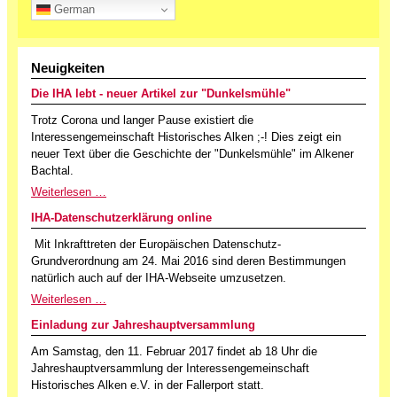
German
Neuigkeiten
Die IHA lebt - neuer Artikel zur "Dunkelsmühle"
Trotz Corona und langer Pause existiert die
Interessengemeinschaft Historisches Alken ;-! Dies zeigt ein
neuer Text über die Geschichte der "Dunkelsmühle" im Alkener
Bachtal.
Weiterlesen …
IHA-Datenschutzerklärung online
Mit Inkrafttreten der Europäischen Datenschutz-
Grundverordnung am 24. Mai 2016 sind deren Bestimmungen
natürlich auch auf der IHA-Webseite umzusetzen.
Weiterlesen …
Einladung zur Jahreshauptversammlung
Am Samstag, den 11. Februar 2017 findet ab 18 Uhr die
Jahreshauptversammlung der Interessengemeinschaft
Historisches Alken e.V. in der Fallerport statt.