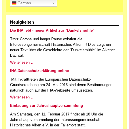
German
Neuigkeiten
Die IHA lebt - neuer Artikel zur "Dunkelsmühle"
Trotz Corona und langer Pause existiert die
Interessengemeinschaft Historisches Alken ;-! Dies zeigt ein
neuer Text über die Geschichte der "Dunkelsmühle" im Alkener
Bachtal.
Weiterlesen …
IHA-Datenschutzerklärung online
Mit Inkrafttreten der Europäischen Datenschutz-
Grundverordnung am 24. Mai 2016 sind deren Bestimmungen
natürlich auch auf der IHA-Webseite umzusetzen.
Weiterlesen …
Einladung zur Jahreshauptversammlung
Am Samstag, den 11. Februar 2017 findet ab 18 Uhr die
Jahreshauptversammlung der Interessengemeinschaft
Historisches Alken e.V. in der Fallerport statt.