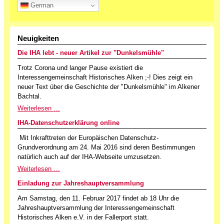
German
Neuigkeiten
Die IHA lebt - neuer Artikel zur "Dunkelsmühle"
Trotz Corona und langer Pause existiert die
Interessengemeinschaft Historisches Alken ;-! Dies zeigt ein
neuer Text über die Geschichte der "Dunkelsmühle" im Alkener
Bachtal.
Weiterlesen …
IHA-Datenschutzerklärung online
Mit Inkrafttreten der Europäischen Datenschutz-
Grundverordnung am 24. Mai 2016 sind deren Bestimmungen
natürlich auch auf der IHA-Webseite umzusetzen.
Weiterlesen …
Einladung zur Jahreshauptversammlung
Am Samstag, den 11. Februar 2017 findet ab 18 Uhr die
Jahreshauptversammlung der Interessengemeinschaft
Historisches Alken e.V. in der Fallerport statt.